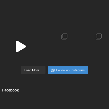
Load More...
Follow on Instagram
Facebook