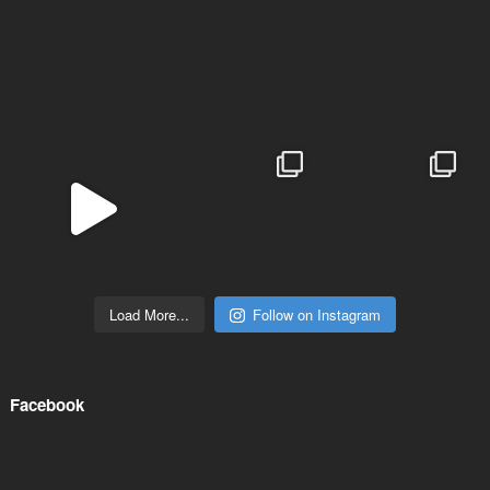
Load More...
Follow on Instagram
Facebook