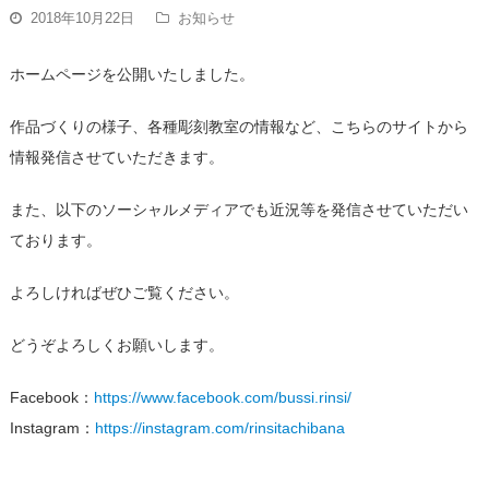
2018年10月22日
お知らせ
ホームページを公開いたしました。
作品づくりの様子、各種彫刻教室の情報など、こちらのサイトから
情報発信させていただきます。
また、以下のソーシャルメディアでも近況等を発信させていただい
ております。
よろしければぜひご覧ください。
どうぞよろしくお願いします。
Facebook：
https://www.facebook.com/bussi.rinsi/
Instagram：
https://instagram.com/rinsitachibana