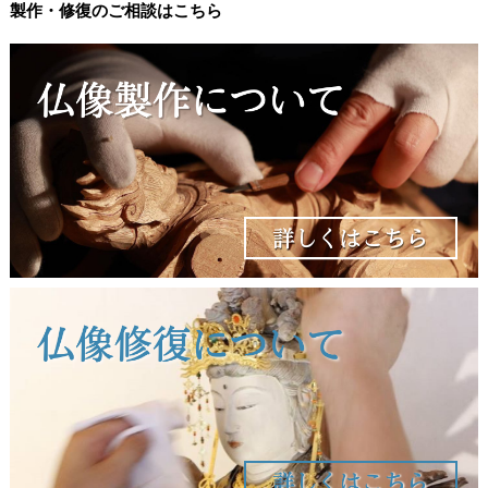
製作・修復のご相談はこちら