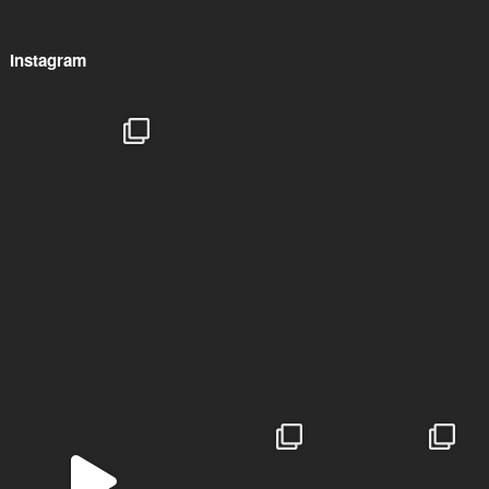
Instagram