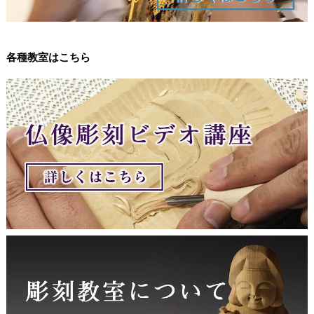
各種教室はこちら