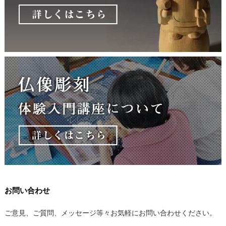
お問い合わせ
ご意見、ご質問、メッセージ等々お気軽にお問い合わせください。