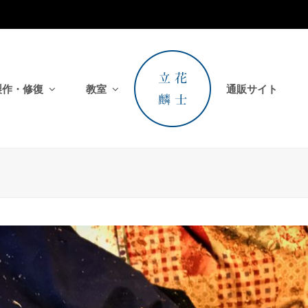
製作・修復
教室
通販サイト