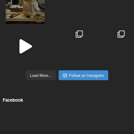
Load More...
Follow on Instagram
Facebook