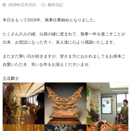
2018年12月31日
製作日記
本日をもって2018年、無事仕事納めとなりました。
たくさんの人の縁、仏様の縁に恵まれて、無事一年を過ごすことが
出来、お世話になった方々、友人達に心より感謝いたします。
まだまだ寒い日が続きますが、皆さま方におかれましてもお身体ご
自愛いただき、良いお年をお迎えくださいませ。
立花麟士