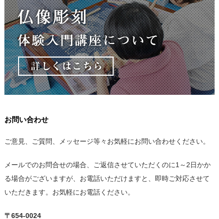
お問い合わせ
ご意見、ご質問、メッセージ等々お気軽にお問い合わせください。
メールでのお問合せの場合、ご返信させていただくのに1～2日かか
る場合がございますが、お電話いただけますと、即時ご対応させて
いただきます。お気軽にお電話ください。
〒654-0024