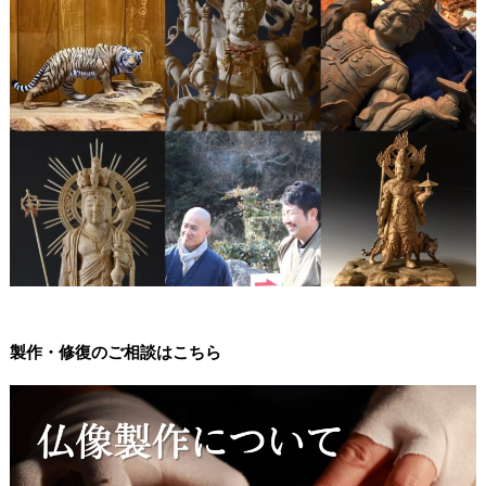
製作・修復のご相談はこちら