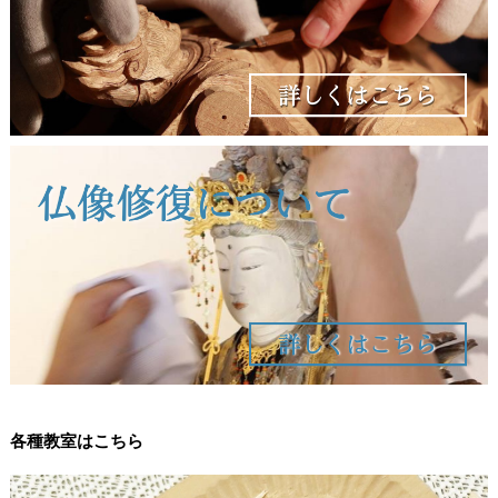
各種教室はこちら