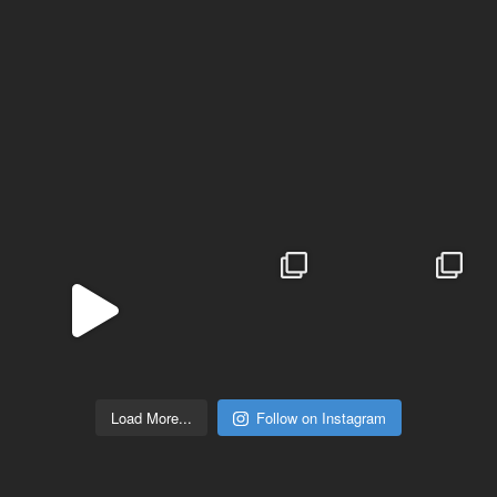
Load More...
Follow on Instagram