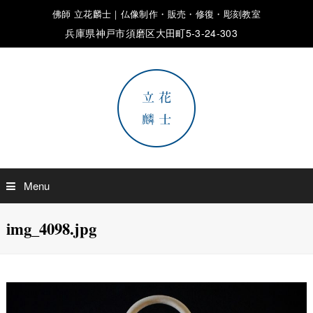
佛師 立花麟士｜仏像制作・販売・修復・彫刻教室
兵庫県神戸市須磨区大田町5-3-24-303
Menu
img_4098.jpg