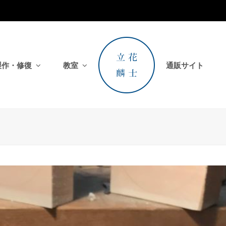
製作・修復
教室
通販サイト