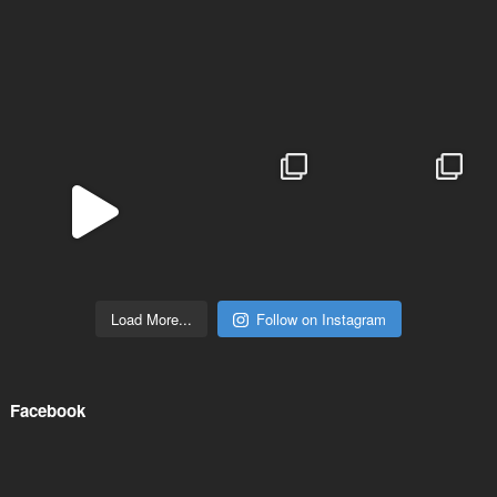
Load More...
Follow on Instagram
Facebook