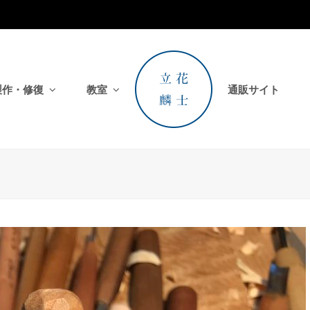
製作・修復
教室
通販サイト