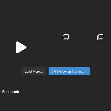
Load More...
Follow on Instagram
Facebook