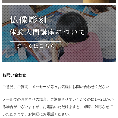
お問い合わせ
ご意見、ご質問、メッセージ等々お気軽にお問い合わせください。
メールでのお問合せの場合、ご返信させていただくのに1～2日かか
る場合がございますが、お電話いただけますと、即時ご対応させて
いただきます。お気軽にお電話ください。