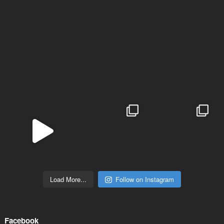
Load More...
Follow on Instagram
Facebook