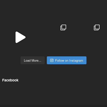
Load More...
Follow on Instagram
Facebook