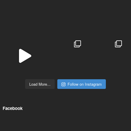
Load More...
Follow on Instagram
Facebook