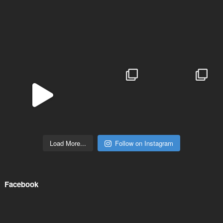
Load More...
Follow on Instagram
Facebook