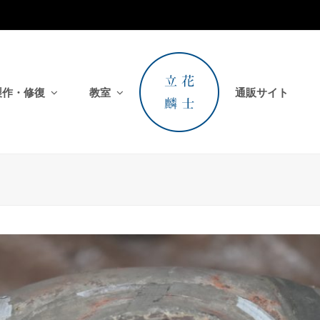
製作・修復
教室
通販サイト