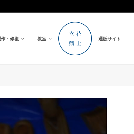
製作・修復
教室
通販サイト