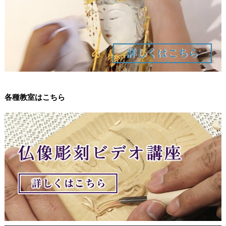
各種教室はこちら