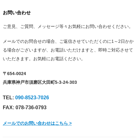
お問い合わせ
ご意見、ご質問、メッセージ等々お気軽にお問い合わせください。
メールでのお問合せの場合、ご返信させていただくのに1～2日かか
る場合がございますが、お電話いただけますと、即時ご対応させて
いただきます。お気軽にお電話ください。
〒654-0024
兵庫県神戸市須磨区大田町5-3-24-303
TEL:
090-8523-7026
FAX: 078-736-0793
メールでのお問い合わせはこちら >