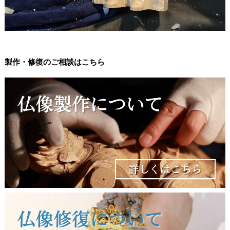
製作・修復のご相談はこちら