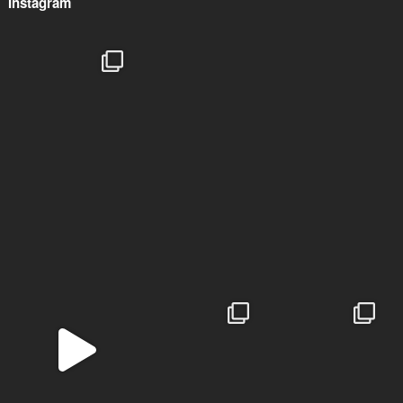
Instagram