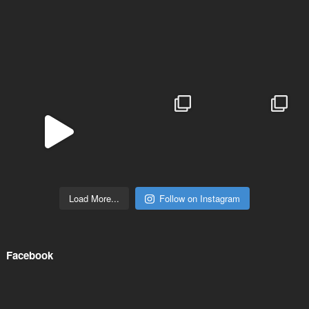
Load More...
Follow on Instagram
Facebook