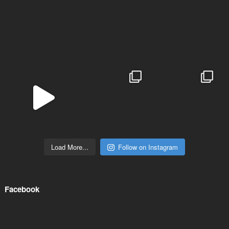
Load More...
Follow on Instagram
Facebook