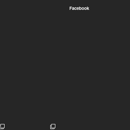
Facebook