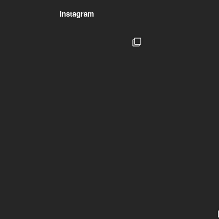
Instagram