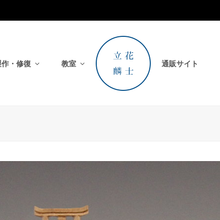
製作・修復
教室
通販サイト