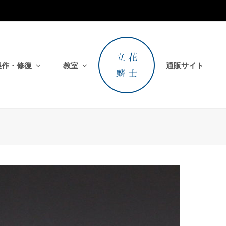
製作・修復
教室
通販サイト