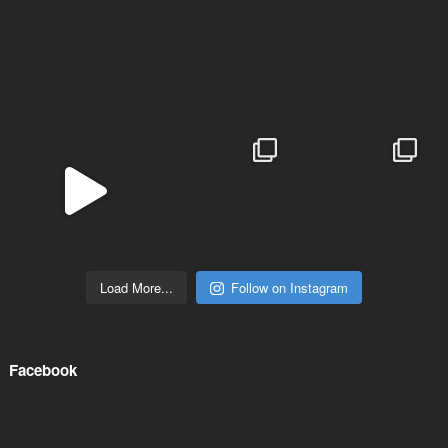
Load More...
Follow on Instagram
Facebook