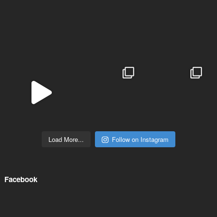
Load More...
Follow on Instagram
Facebook