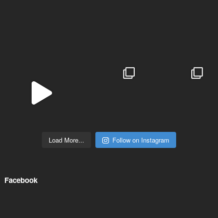
Load More...
Follow on Instagram
Facebook