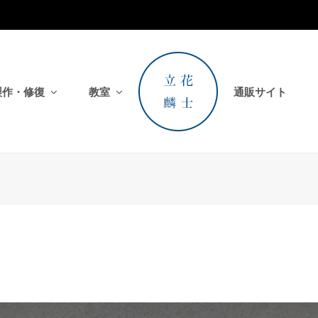
製作・修復
教室
通販サイト