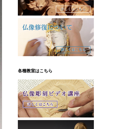
各種教室はこちら