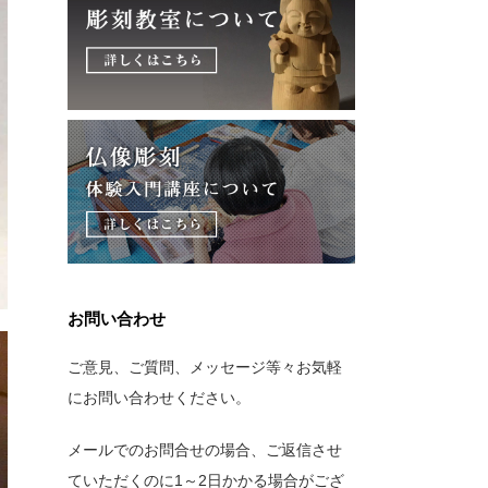
お問い合わせ
ご意見、ご質問、メッセージ等々お気軽
にお問い合わせください。
メールでのお問合せの場合、ご返信させ
ていただくのに1～2日かかる場合がござ