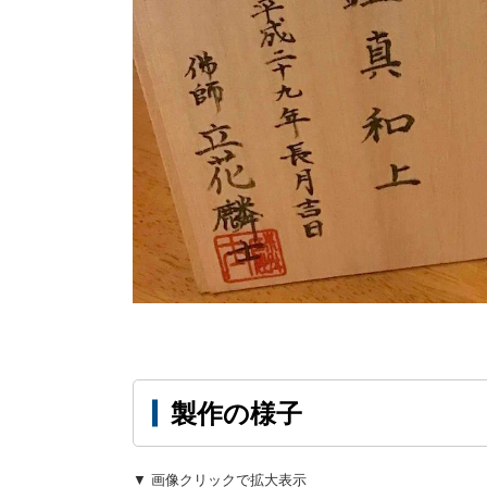
製作の様子
▼ 画像クリックで拡大表示