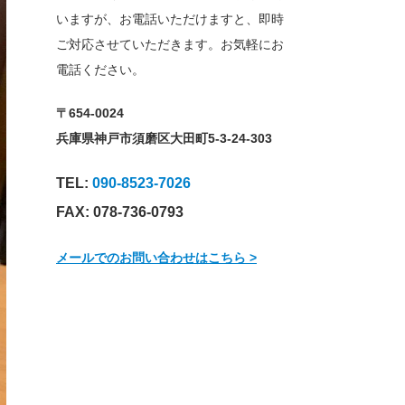
いますが、お電話いただけますと、即時
ご対応させていただきます。お気軽にお
電話ください。
〒654-0024
兵庫県神戸市須磨区大田町5-3-24-303
TEL:
090-8523-7026
FAX: 078-736-0793
メールでのお問い合わせはこちら >