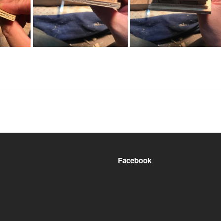
Facebook