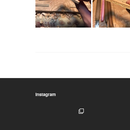
Instagram