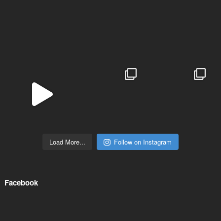
Load More...
Follow on Instagram
Facebook