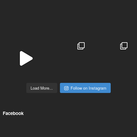
Load More...
Follow on Instagram
Facebook