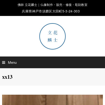
佛師 立花麟士｜仏像制作・販売・修復・彫刻教室
兵庫県神戸市須磨区大田町5-3-24-303
Menu
xx13