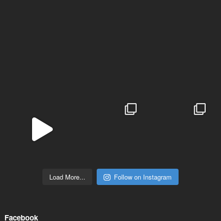
Load More...
Follow on Instagram
Facebook