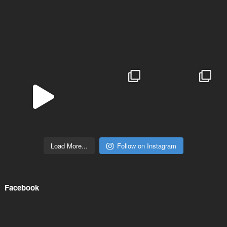
Load More...
Follow on Instagram
Facebook