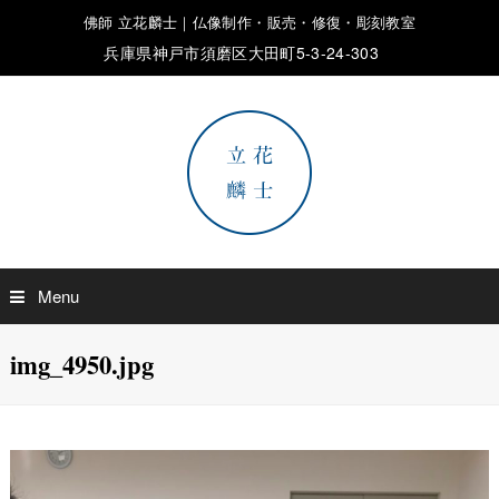
佛師 立花麟士｜仏像制作・販売・修復・彫刻教室
兵庫県神戸市須磨区大田町5-3-24-303
Menu
img_4950.jpg