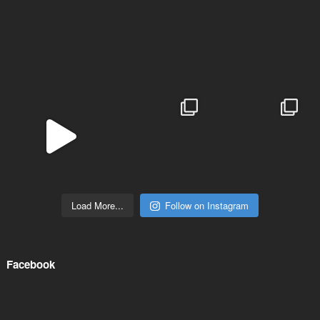
Load More...
Follow on Instagram
Facebook