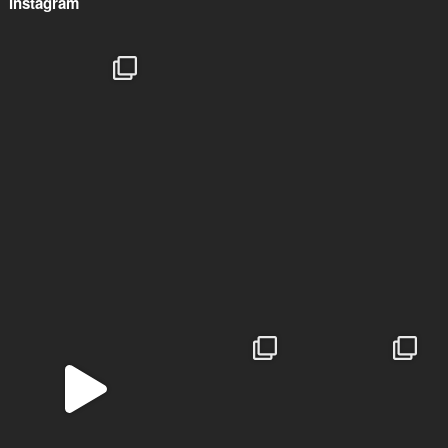
Instagram