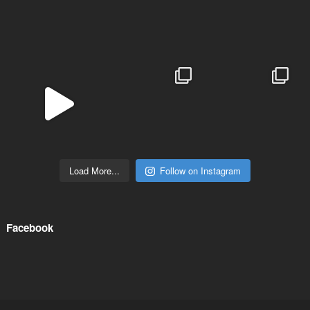
Load More...
Follow on Instagram
Facebook