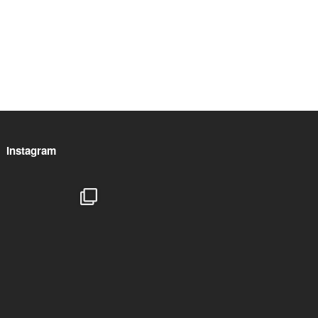
Instagram