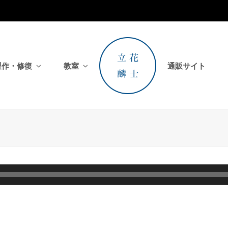
製作・修復
教室
通販サイト