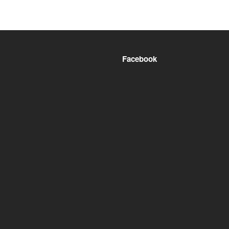
Facebook