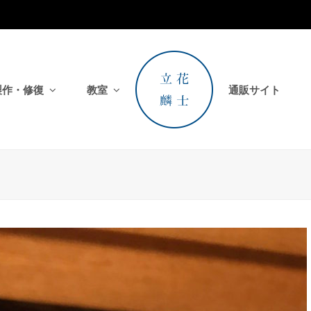
製作・修復
教室
通販サイト