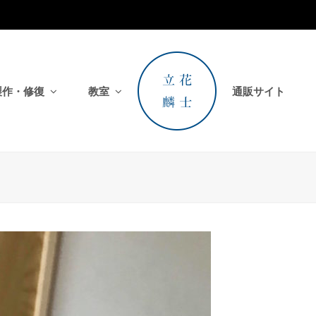
製作・修復
教室
通販サイト