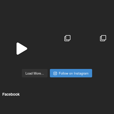
Load More...
Follow on Instagram
Facebook