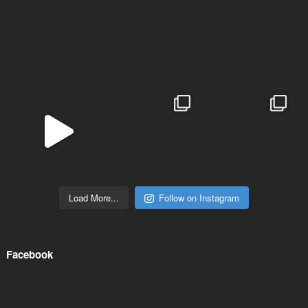
Load More...
Follow on Instagram
Facebook