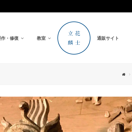
製作・修復
教室
通販サイト