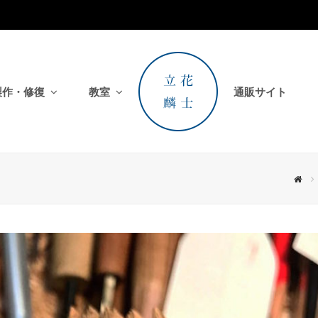
製作・修復
教室
通販サイト