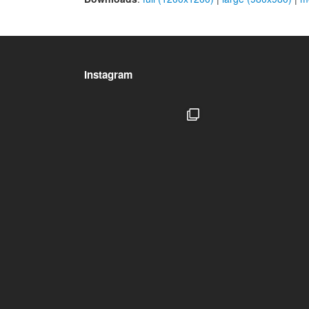
Instagram