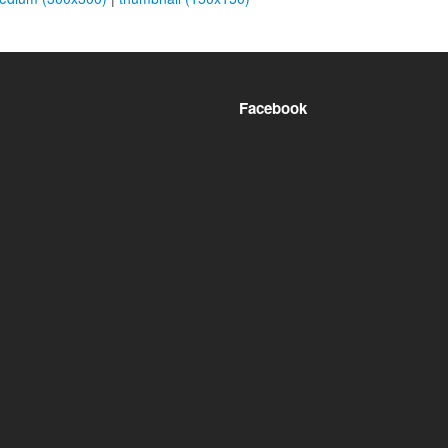
Facebook