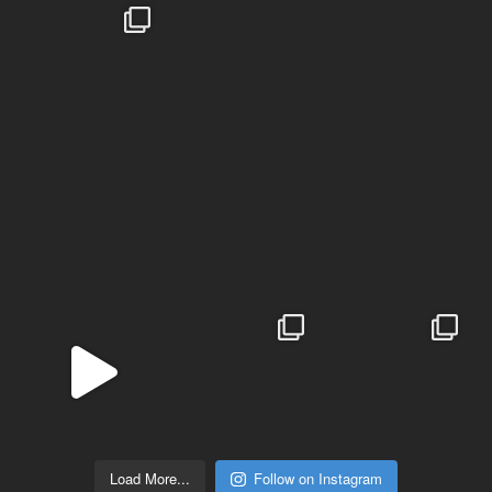
Load More...
Follow on Instagram